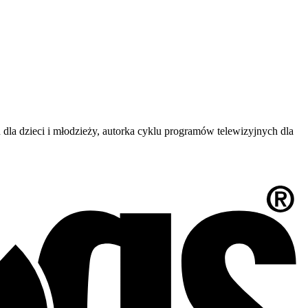
dla dzieci i młodzieży, autorka cyklu programów telewizyjnych dla