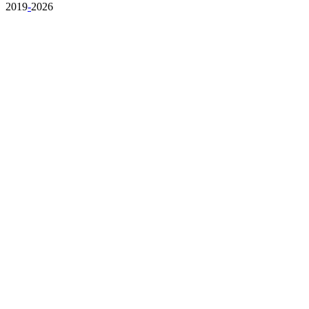
2019
-
2026