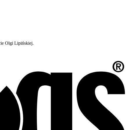
e Olgi Lipińskiej.