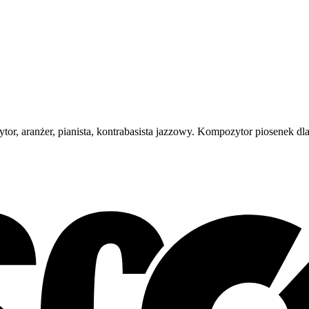
r, aranżer, pianista, kontrabasista jazzowy. Kompozytor piosenek dla