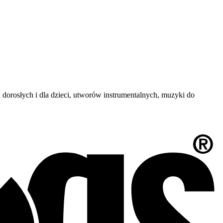
 dorosłych i dla dzieci, utworów instrumentalnych, muzyki do